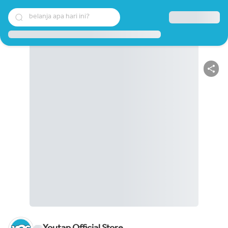
belanja apa hari ini?