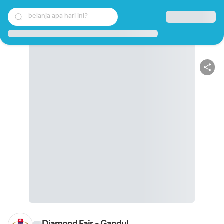
belanja apa hari ini?