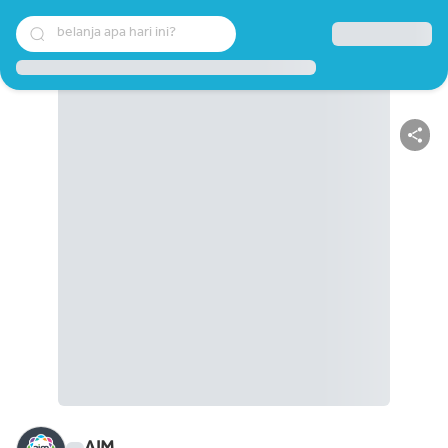
belanja apa hari ini?