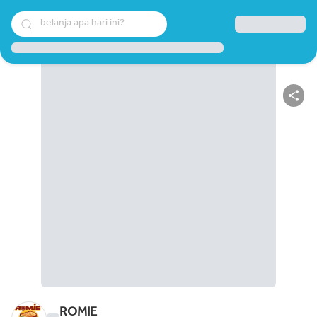
belanja apa hari ini?
ROMIE