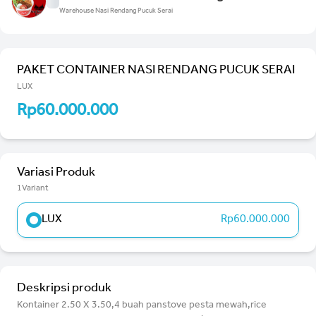
Warehouse Nasi Rendang Pucuk Serai
PAKET CONTAINER NASI RENDANG PUCUK SERAI
LUX
Rp60.000.000
Variasi Produk
1Variant
LUX
Rp60.000.000
Deskripsi produk
Kontainer 2.50 X 3.50,4 buah panstove pesta mewah,rice