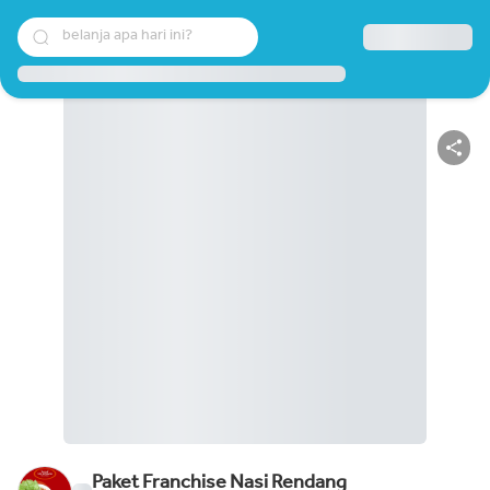
belanja apa hari ini?
Paket Franchise Nasi Rendang