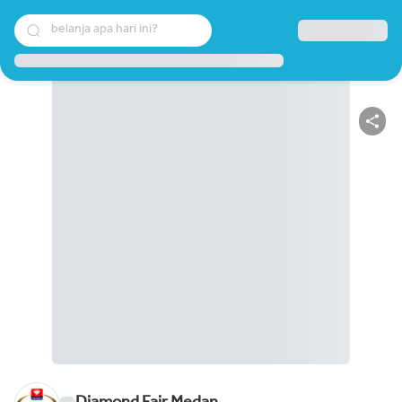
belanja apa hari ini?