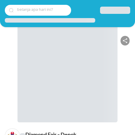
belanja apa hari ini?