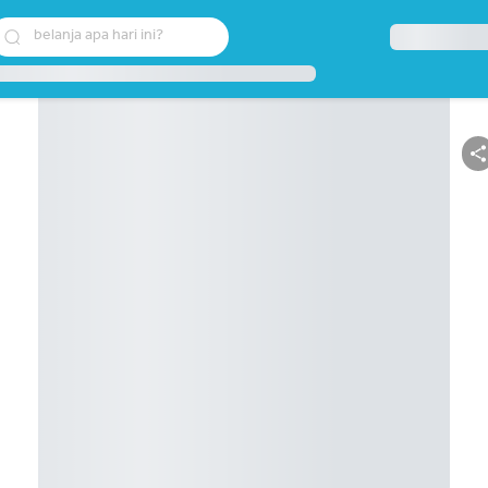
belanja apa hari ini?