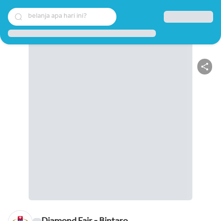
belanja apa hari ini?