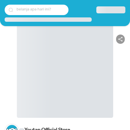
belanja apa hari ini?