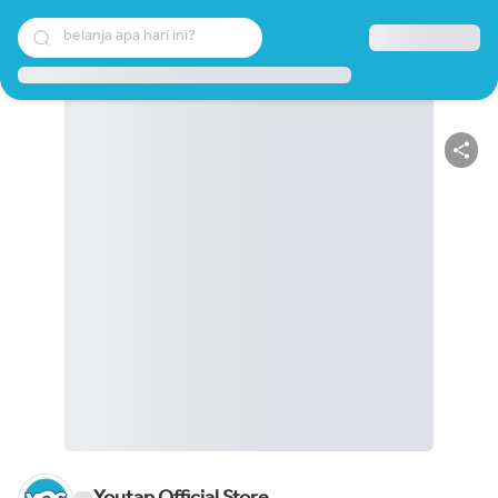
belanja apa hari ini?