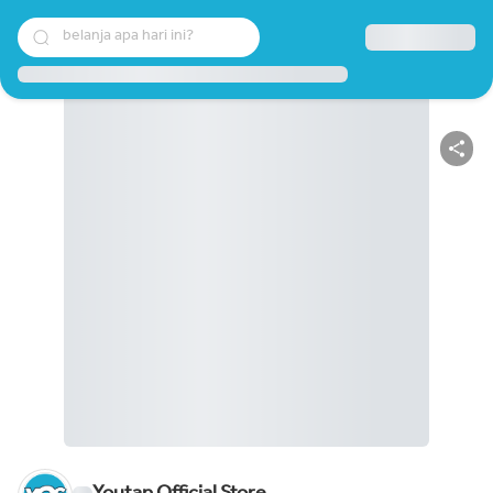
belanja apa hari ini?