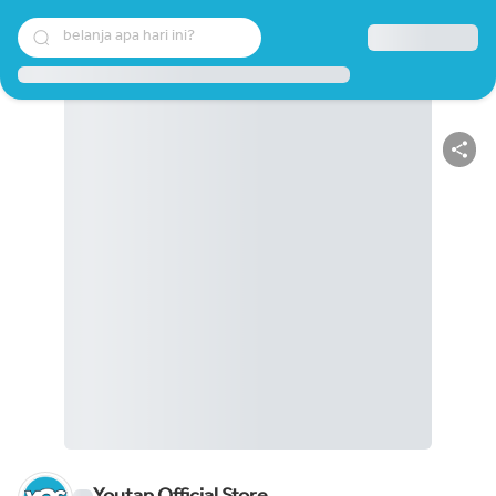
belanja apa hari ini?