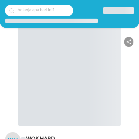
belanja apa hari ini?