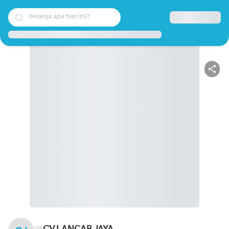
belanja apa hari ini?