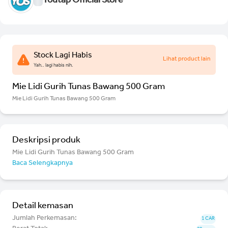
Youtap Official Store
Stock Lagi Habis
Lihat product lain
Yah.. lagi habis nih.
Mie Lidi Gurih Tunas Bawang 500 Gram
Mie Lidi Gurih Tunas Bawang 500 Gram
Deskripsi produk
Mie Lidi Gurih Tunas Bawang 500 Gram
Baca Selengkapnya
Detail kemasan
Jumlah Perkemasan:
1 CAR