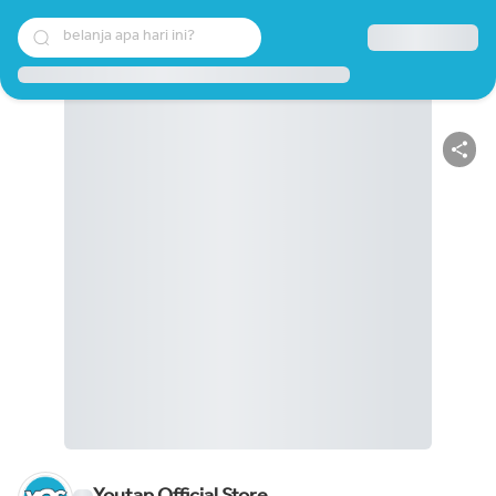
belanja apa hari ini?