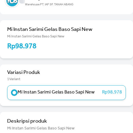
Warehouse PT. IAP SP. TANAH ABANG
Mi Instan Sarimi Gelas Baso Sapi New
Mi Instan Sarimi Gelas Baso Sapi New
Rp98.978
Variasi Produk
1Variant
Mi Instan Sarimi Gelas Baso Sapi New
Rp98.978
Deskripsi produk
Mi Instan Sarimi Gelas Baso Sapi New