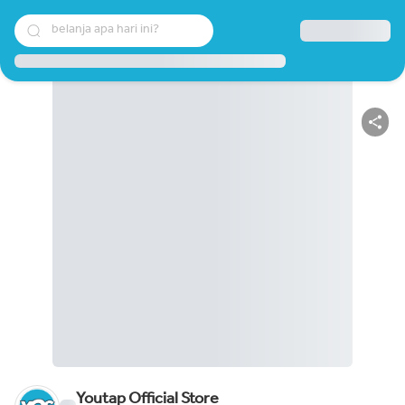
belanja apa hari ini?
Youtap Official Store