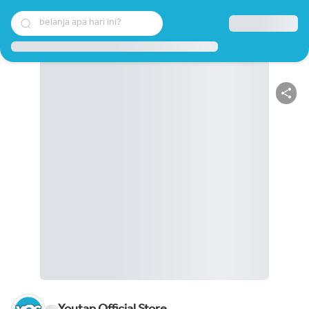
belanja apa hari ini?