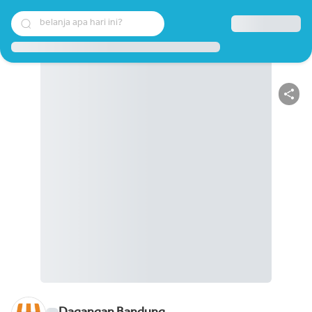
belanja apa hari ini?