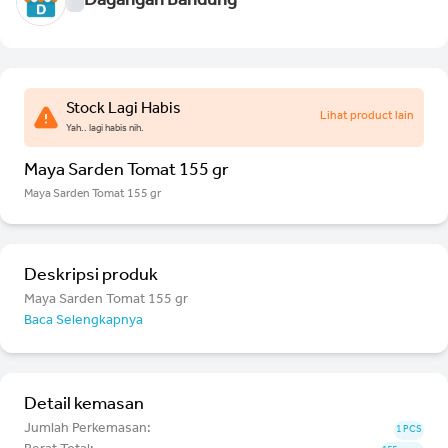
Dagangan Bandung
Stock Lagi Habis
Lihat product lain
Yah.. lagi habis nih.
Maya Sarden Tomat 155 gr
Maya Sarden Tomat 155 gr
Deskripsi produk
Maya Sarden Tomat 155 gr
Baca Selengkapnya
Detail kemasan
Jumlah Perkemasan:
1 PCS