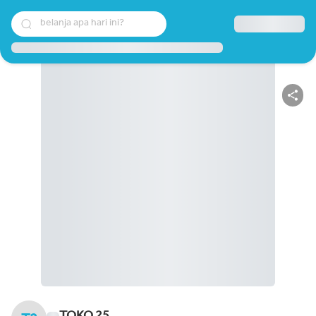
belanja apa hari ini?