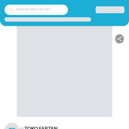
belanja apa hari ini?