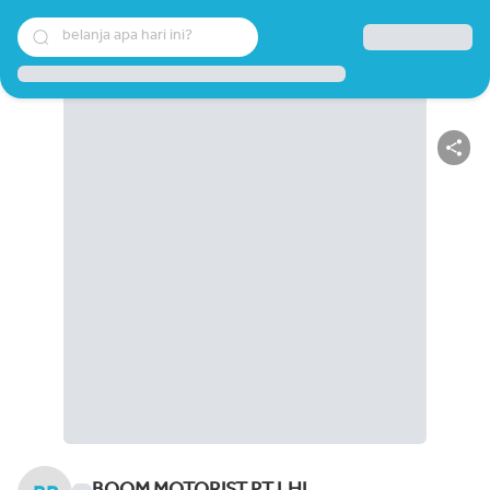
belanja apa hari ini?