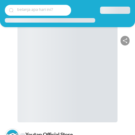
belanja apa hari ini?