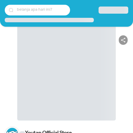
belanja apa hari ini?