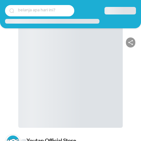
belanja apa hari ini?