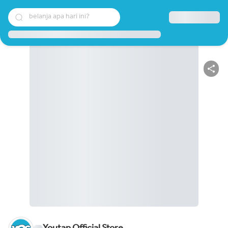
belanja apa hari ini?