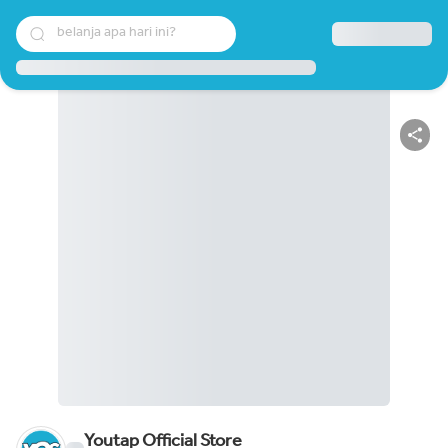
belanja apa hari ini?
Youtap Official Store