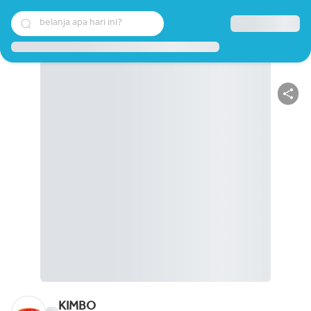
belanja apa hari ini?
KIMBO