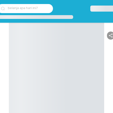
belanja apa hari ini?