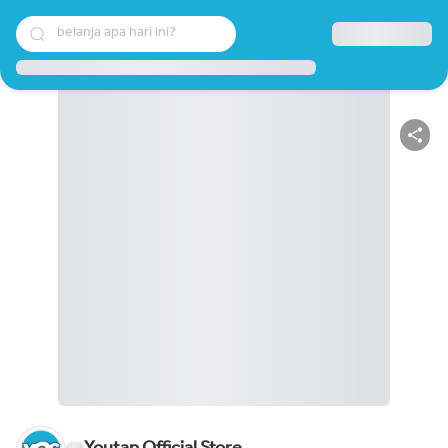
belanja apa hari ini?