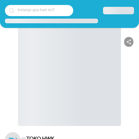
belanja apa hari ini?