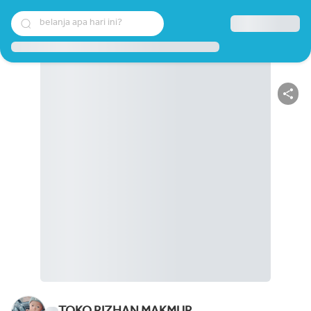
belanja apa hari ini?