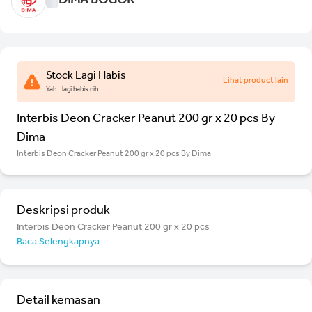
DIMA BOGOR
Stock Lagi Habis
Lihat product lain
Yah.. lagi habis nih.
Interbis Deon Cracker Peanut 200 gr x 20 pcs By
Dima
Interbis Deon Cracker Peanut 200 gr x 20 pcs By Dima
Deskripsi produk
Interbis Deon Cracker Peanut 200 gr x 20 pcs
Baca Selengkapnya
Detail kemasan