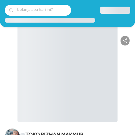
belanja apa hari ini?