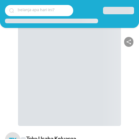
belanja apa hari ini?