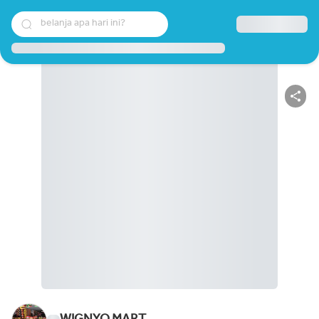
belanja apa hari ini?