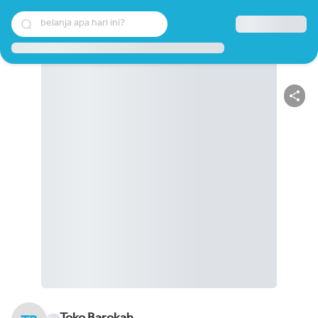
belanja apa hari ini?