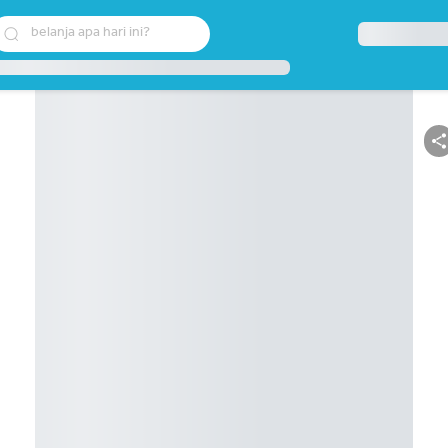
belanja apa hari ini?