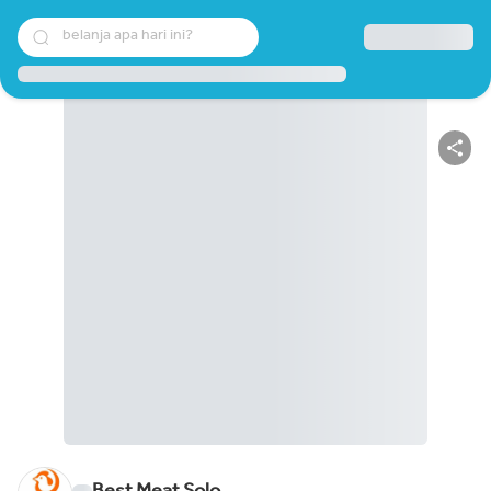
belanja apa hari ini?