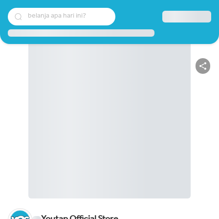
belanja apa hari ini?