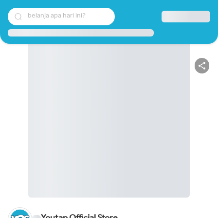
belanja apa hari ini?