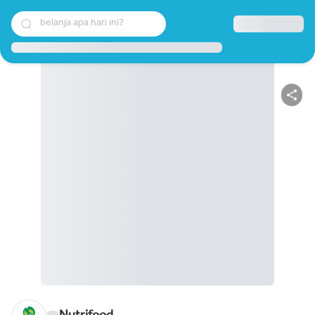
belanja apa hari ini?