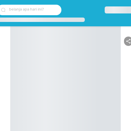
belanja apa hari ini?