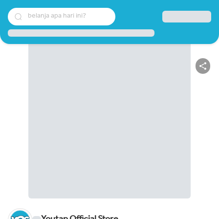
belanja apa hari ini?