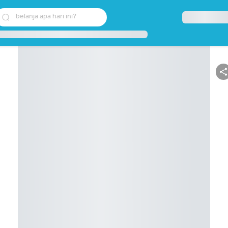
belanja apa hari ini?