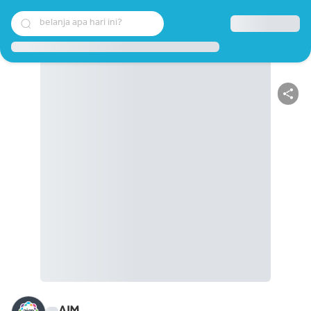
belanja apa hari ini?