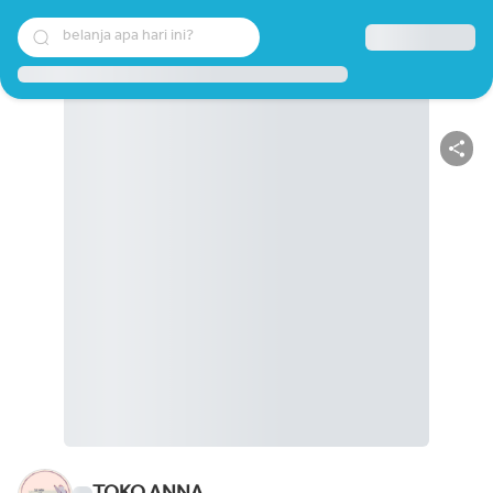
belanja apa hari ini?