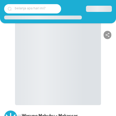
belanja apa hari ini?