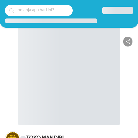
belanja apa hari ini?