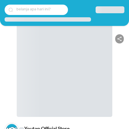
belanja apa hari ini?